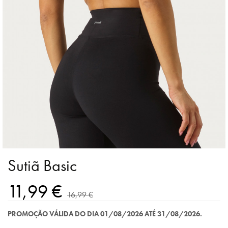
Sutiã Basic
11,99 €
16,99 €
PROMOÇÃO VÁLIDA DO DIA 01/08/2026 ATÉ 31/08/2026.