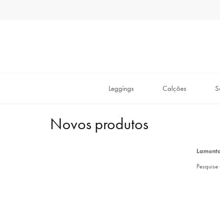
Leggings
Calções
S
Novos produtos
Lamenta
Pesquise