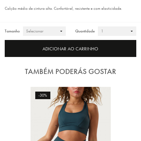
Calção médio de cintura alta. Confortável, resistente e com elasticidade.
Tamanho
Quantidade
ADICIONAR AO CARRINHO
TAMBÉM PODERÁS GOSTAR
-30%