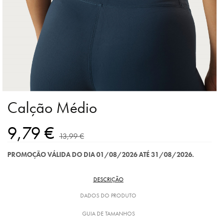
Calção Médio
9,79 €
13,99 €
PROMOÇÃO VÁLIDA DO DIA 01/08/2026 ATÉ 31/08/2026.
DESCRIÇÃO
DADOS DO PRODUTO
GUIA DE TAMANHOS