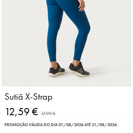
Sutiã X-Strap
12,59 €
17,99 €
PROMOÇÃO VÁLIDA DO DIA 01/08/2026 ATÉ 31/08/2026.