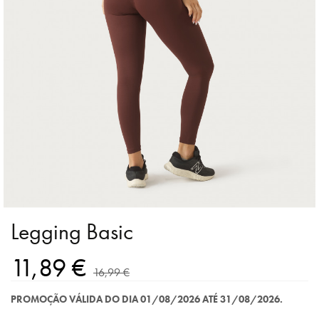
Legging Basic
11,89 €
16,99 €
PROMOÇÃO VÁLIDA DO DIA 01/08/2026 ATÉ 31/08/2026.