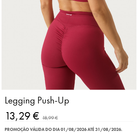
Legging Push-Up
13,29 €
18,99 €
PROMOÇÃO VÁLIDA DO DIA 01/08/2026 ATÉ 31/08/2026.