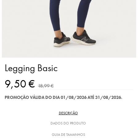
Legging Basic
9,50 €
18,99 €
PROMOÇÃO VÁLIDA DO DIA 01/08/2026 ATÉ 31/08/2026.
DESCRIÇÃO
DADOS DO PRODUTO
GUIA DE TAMANHOS